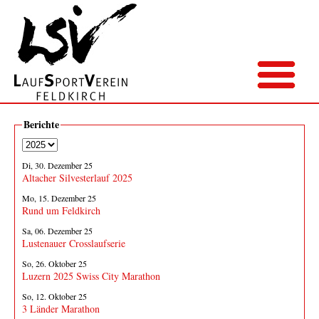
Berichte
Di, 30. Dezember 25
Altacher Silvesterlauf 2025
Mo, 15. Dezember 25
Rund um Feldkirch
Sa, 06. Dezember 25
Lustenauer Crosslaufserie
So, 26. Oktober 25
Luzern 2025 Swiss City Marathon
So, 12. Oktober 25
3 Länder Marathon