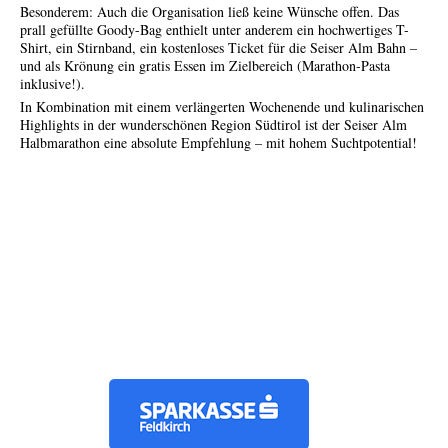
Besonderem: Auch die Organisation ließ keine Wünsche offen. Das
prall gefüllte Goody-Bag enthielt unter anderem ein hochwertiges T-
Shirt, ein Stirnband, ein kostenloses Ticket für die Seiser Alm Bahn –
und als Krönung ein gratis Essen im Zielbereich (Marathon-Pasta
inklusive!).
In Kombination mit einem verlängerten Wochenende und kulinarischen
Highlights in der wunderschönen Region Südtirol ist der Seiser Alm
Halbmarathon eine absolute Empfehlung – mit hohem Suchtpotential!