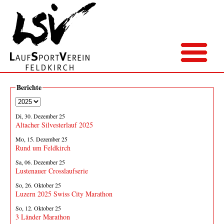
Berichte
Di, 30. Dezember 25
Altacher Silvesterlauf 2025
Mo, 15. Dezember 25
Rund um Feldkirch
Sa, 06. Dezember 25
Lustenauer Crosslaufserie
So, 26. Oktober 25
Luzern 2025 Swiss City Marathon
So, 12. Oktober 25
3 Länder Marathon