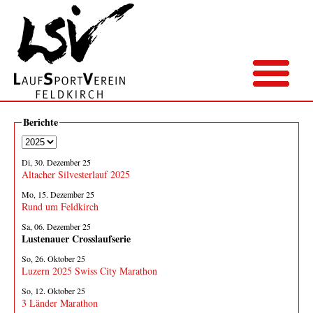
Berichte
Di, 30. Dezember 25
Altacher Silvesterlauf 2025
Mo, 15. Dezember 25
Rund um Feldkirch
Sa, 06. Dezember 25
Lustenauer Crosslaufserie
So, 26. Oktober 25
Luzern 2025 Swiss City Marathon
So, 12. Oktober 25
3 Länder Marathon