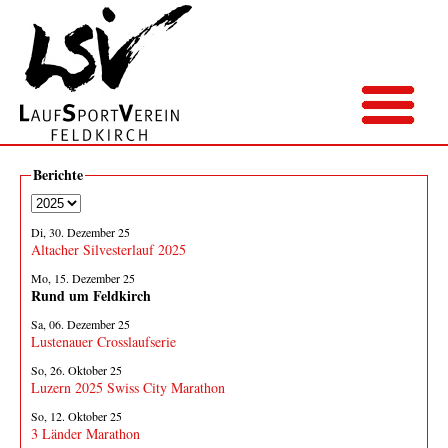
Berichte
Di, 30. Dezember 25
Altacher Silvesterlauf 2025
Mo, 15. Dezember 25
Rund um Feldkirch
Sa, 06. Dezember 25
Lustenauer Crosslaufserie
So, 26. Oktober 25
Luzern 2025 Swiss City Marathon
So, 12. Oktober 25
3 Länder Marathon