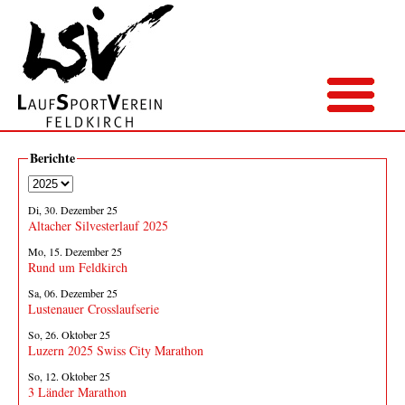
Berichte
Di, 30. Dezember 25
Altacher Silvesterlauf 2025
Mo, 15. Dezember 25
Rund um Feldkirch
Sa, 06. Dezember 25
Lustenauer Crosslaufserie
So, 26. Oktober 25
Luzern 2025 Swiss City Marathon
So, 12. Oktober 25
3 Länder Marathon