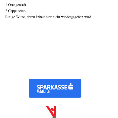
1 Orangensaft
2 Cappuccino
Einige Witze, deren Inhalt hier nicht wiedergegeben wird.